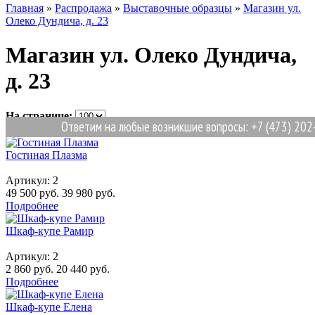
Главная
»
Распродажа
»
Выставочные образцы
»
Магазин ул.
Олеко Дундича, д. 23
Магазин ул. Олеко Дундича,
д. 23
На странице:
Ответим на любые возникшие вопросы: +7 (473) 202-
Сортировка:
Гостиная Плазма
Артикул:
2
49 500 руб.
39 980 руб.
Подробнее
Шкаф-купе Рамир
Артикул:
2
2 860 руб.
20 440 руб.
Подробнее
Шкаф-купе Елена