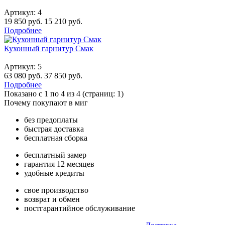
Артикул:
4
19 850 руб.
15 210 руб.
Подробнее
Кухонный гарнитур Смак
Артикул:
5
63 080 руб.
37 850 руб.
Подробнее
Показано с 1 по 4 из 4 (страниц: 1)
Почему покупают в миг
без предоплаты
быстрая доставка
бесплатная сборка
бесплатный замер
гарантия 12 месяцев
удобные кредиты
свое производство
возврат и обмен
постгарантийное обслуживание