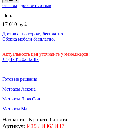
отзывы
добавить отзыв
Цена:
17 010 руб.
Доставка по городу бесплатно.
Сборка мебели бесплатно.
Актуальность цен уточняйте у менеджеров:
+7 (473) 202-32-87
Готовые решения
Матрасы Аскона
Матрасы ЛюксСон
Матрасы Маг
Название: Кровать Соната
Артикул:
И35 / И36/ И37