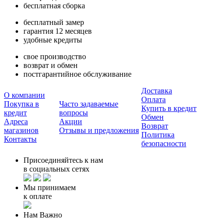
бесплатная сборка
бесплатный замер
гарантия 12 месяцев
удобные кредиты
свое производство
возврат и обмен
постгарантийное обслуживание
Доставка
О компании
Оплата
Покупка в
Часто задаваемые
Купить в кредит
кредит
вопросы
Обмен
Адреса
Акции
Возврат
магазинов
Отзывы и предложения
Политика
Контакты
безопасности
Присоединяйтесь к нам
в социальных сетях
Мы принимаем
к оплате
Нам Важно