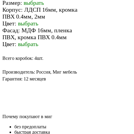
Размер:
выбрать
Корпус: ЛДСП 16мм, кромка
ПВХ 0.4мм, 2мм
Цвет:
выбрать
Фасад: МДФ 16мм, пленка
ПВХ, кромка ПВХ 0.4мм
Цвет:
выбрать
Всего коробок: 4шт.
Производитель: Россия, Миг мебель
Гарантия: 12 месяцев
Почему покупают в миг
без предоплаты
быстрая доставка