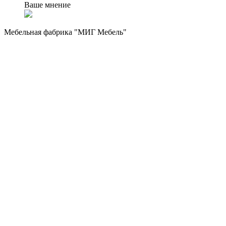
Ваше мнение
Мебельная фабрика "МИГ Мебель"