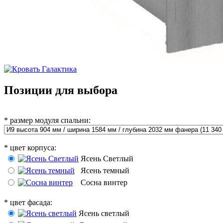
Позиции для выбора
*
размер модуля спальни:
*
цвет корпуса:
Ясень Светлый
Ясень темный
Сосна винтер
*
цвет фасада:
Ясень светлый