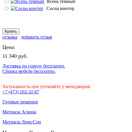
Ясень темный
Сосна винтер
отзывы
добавить отзыв
Цена:
11 340 руб.
Доставка по городу бесплатно.
Сборка мебели бесплатно.
Актуальность цен уточняйте у менеджеров:
+7 (473) 202-32-87
Готовые решения
Матрасы Аскона
Матрасы ЛюксСон