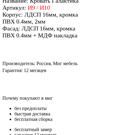
Название: Кровать Галактика
Артикул:
И9 / И10
Корпус: ЛДСП 16мм, кромка
ПВХ 0.4мм, 2мм
Фасад: ЛДСП 16мм, кромка
ПВХ 0.4мм + МДФ накладка
Производитель: Россия, Миг мебель
Гарантия: 12 месяцев
Почему покупают в миг
без предоплаты
быстрая доставка
бесплатная сборка
бесплатный замер
гарантия 12 месяцев