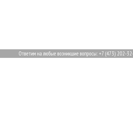
Ответим на любые возникшие вопросы: +7 (473) 202-32-8