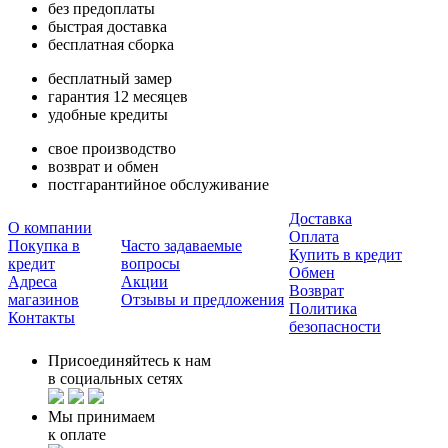
без предоплаты
быстрая доставка
бесплатная сборка
бесплатный замер
гарантия 12 месяцев
удобные кредиты
свое производство
возврат и обмен
постгарантийное обслуживание
Доставка
О компании
Оплата
Покупка в
Часто задаваемые
Купить в кредит
кредит
вопросы
Обмен
Адреса
Акции
Возврат
магазинов
Отзывы и предложения
Политика
Контакты
безопасности
Присоединяйтесь к нам
в социальных сетях
Мы принимаем
к оплате