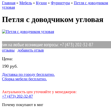
Главная
»
Мебель
»
Кухни
»
Фурнитура
»
Петля с доводчиком
угловая
Петля с доводчиком угловая
им на любые возникшие вопросы: +7 (473) 202-32-87
отзывы
добавить отзыв
Цена:
190 руб.
Доставка по городу бесплатно.
Сборка мебели бесплатно.
Актуальность цен уточняйте у менеджеров:
+7 (473) 202-32-87
Почему покупают в миг