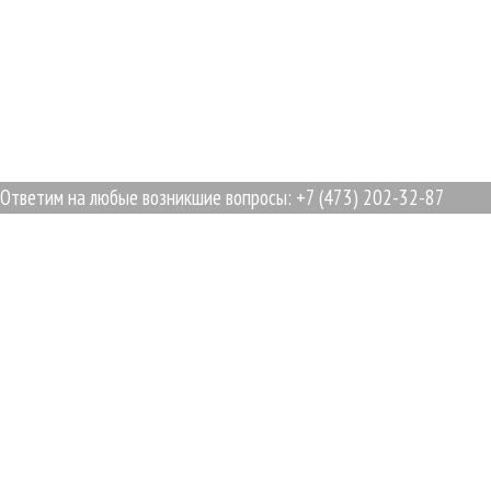
етим на любые возникшие вопросы: +7 (473) 202-32-87