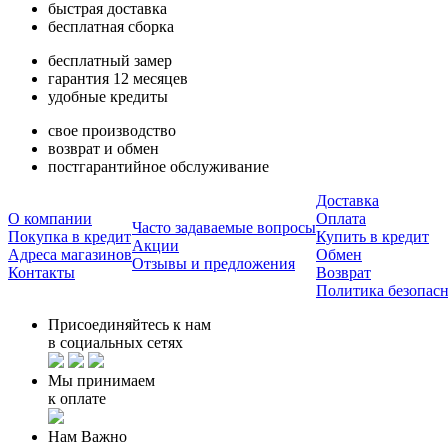
быстрая доставка
бесплатная сборка
бесплатный замер
гарантия 12 месяцев
удобные кредиты
свое производство
возврат и обмен
постгарантийное обслуживание
Доставка
О компании
Оплата
Часто задаваемые вопросы
Покупка в кредит
Купить в кредит
Акции
Адреса магазинов
Обмен
Отзывы и предложения
Контакты
Возврат
Политика безопас
Присоединяйтесь к нам
в социальных сетях
Мы принимаем
к оплате
Нам Важно