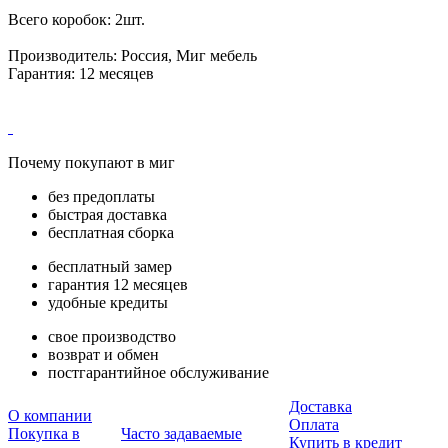
Всего коробок: 2шт.
Производитель: Россия, Миг мебель
Гарантия: 12 месяцев
Почему покупают в миг
без предоплаты
быстрая доставка
бесплатная сборка
бесплатный замер
гарантия 12 месяцев
удобные кредиты
свое производство
возврат и обмен
постгарантийное обслуживание
Доставка
О компании
Оплата
Покупка в
Часто задаваемые
Купить в кредит