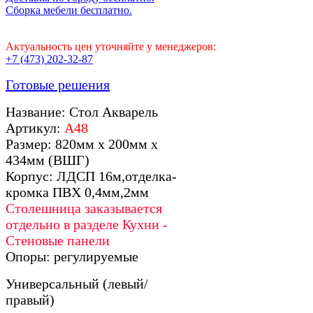
Сборка мебели бесплатно.
Актуальность цен уточняйте у менеджеров:
+7 (473) 202-32-87
Готовые решения
Название: Стол Акварель
Артикул:
А48
Размер: 820мм х 200мм х
434мм (ВШГ)
Корпус: ЛДСП 16м,отделка-
кромка ПВХ 0,4мм,2мм
Столешница заказывается
отдельно в разделе Кухни -
Стеновые панели
Опоры: регулируемые
Универсальный (левый/
правый)