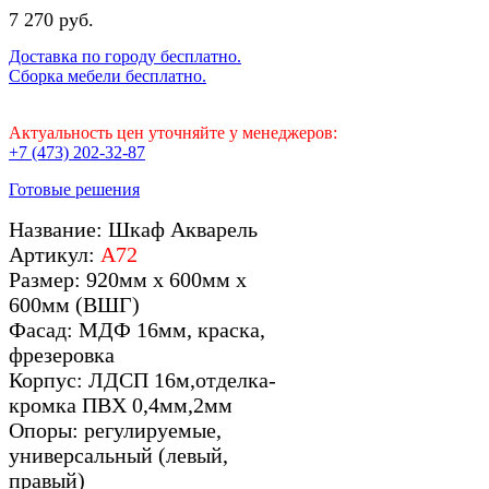
7 270 руб.
Доставка по городу бесплатно.
Сборка мебели бесплатно.
Актуальность цен уточняйте у менеджеров:
+7 (473) 202-32-87
Готовые решения
Название: Шкаф Акварель
Артикул:
А72
Размер: 920мм х 600мм х
600мм (ВШГ)
Фасад: МДФ 16мм, краска,
фрезеровка
Корпус: ЛДСП 16м,отделка-
кромка ПВХ 0,4мм,2мм
Опоры: регулируемые,
универсальный (левый,
правый)