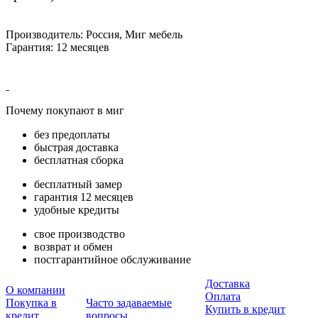
Производитель: Россия, Миг мебель
Гарантия: 12 месяцев
Почему покупают в миг
без предоплаты
быстрая доставка
бесплатная сборка
бесплатный замер
гарантия 12 месяцев
удобные кредиты
свое производство
возврат и обмен
постгарантийное обслуживание
Доставка
О компании
Оплата
Покупка в
Часто задаваемые
Купить в кредит
кредит
вопросы