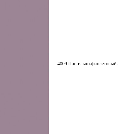
4009 Пастельно-фиолетовый.