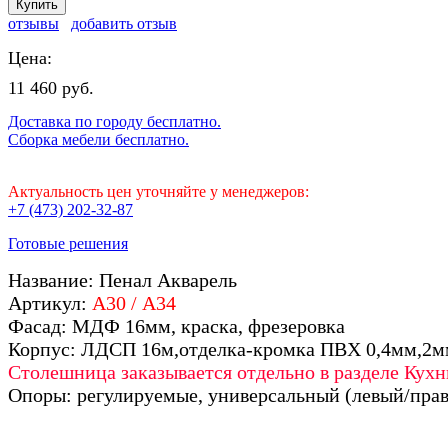
отзывы
добавить отзыв
Цена:
11 460 руб.
Доставка по городу бесплатно.
Сборка мебели бесплатно.
Актуальность цен уточняйте у менеджеров:
+7 (473) 202-32-87
Готовые решения
Название: Пенал Акварель
Артикул:
А30 / А34
Фасад: МДФ 16мм, краска, фрезеровка
Корпус: ЛДСП 16м,отделка-кромка ПВХ 0,4мм,2м
Столешница заказывается отдельно в разделе Кухн
Опоры: регулируемые, универсальный (левый/пра