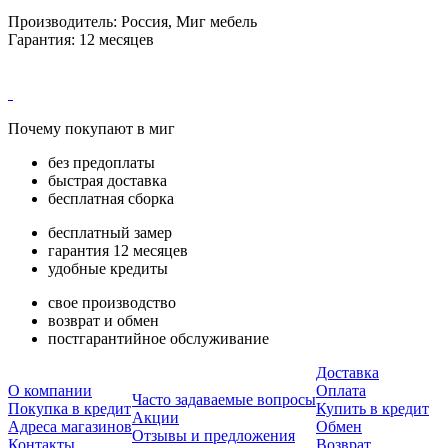
Производитель: Россия, Миг мебель
Гарантия: 12 месяцев
Почему покупают в миг
без предоплаты
быстрая доставка
бесплатная сборка
бесплатный замер
гарантия 12 месяцев
удобные кредиты
свое производство
возврат и обмен
постгарантийное обслуживание
Доставка
О компании
Оплата
Часто задаваемые вопросы
Покупка в кредит
Купить в кредит
Акции
Адреса магазинов
Обмен
Отзывы и предложения
Контакты
Возврат