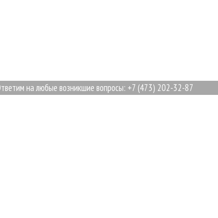
 на любые возникшие вопросы: +7 (473) 202-32-87