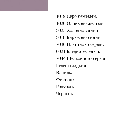
1019 Серо-бежевый.
1020 Оливково-желтый.
5023 Холодно-синий.
5018 Бирюзово-синий.
7036 Платиново-серый.
6021 Бледно-зеленый.
7044 Шелковисто-серый.
Белый гладкий.
Ваниль.
Фисташка.
Голубой.
Черный.