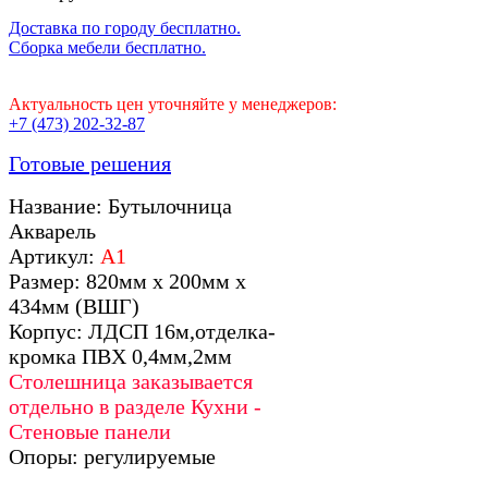
Доставка по городу бесплатно.
Сборка мебели бесплатно.
Актуальность цен уточняйте у менеджеров:
+7 (473) 202-32-87
Готовые решения
Название: Бутылочница
Акварель
Артикул:
А1
Размер: 820мм х 200мм х
434мм (ВШГ)
Корпус: ЛДСП 16м,отделка-
кромка ПВХ 0,4мм,2мм
Столешница заказывается
отдельно в разделе Кухни -
Стеновые панели
Опоры: регулируемые