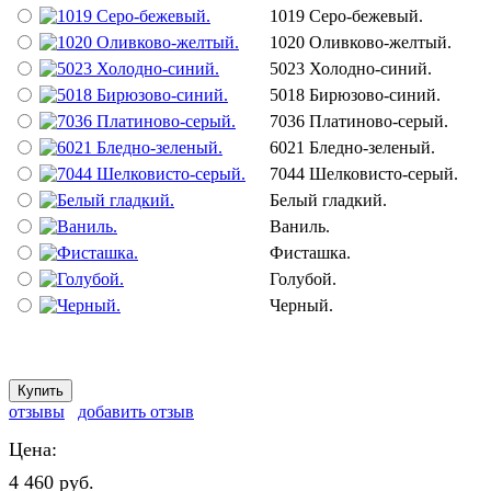
1019 Серо-бежевый.
1020 Оливково-желтый.
5023 Холодно-синий.
5018 Бирюзово-синий.
7036 Платиново-серый.
6021 Бледно-зеленый.
7044 Шелковисто-серый.
Белый гладкий.
Ваниль.
Фисташка.
Голубой.
Черный.
отзывы
добавить отзыв
Цена:
4 460 руб.