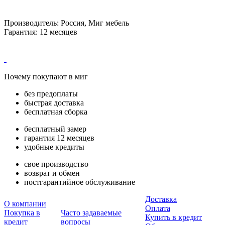
Производитель: Россия, Миг мебель
Гарантия: 12 месяцев
Почему покупают в миг
без предоплаты
быстрая доставка
бесплатная сборка
бесплатный замер
гарантия 12 месяцев
удобные кредиты
свое производство
возврат и обмен
постгарантийное обслуживание
Доставка
О компании
Оплата
Покупка в
Часто задаваемые
Купить в кредит
кредит
вопросы