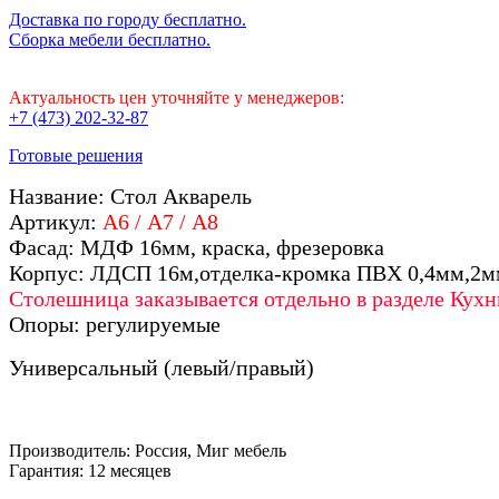
Доставка по городу бесплатно.
Сборка мебели бесплатно.
Актуальность цен уточняйте у менеджеров:
+7 (473) 202-32-87
Готовые решения
Название: Стол Акварель
Артикул:
А6 / А7 / А8
Фасад: МДФ 16мм, краска, фрезеровка
Корпус: ЛДСП 16м,отделка-кромка ПВХ 0,4мм,2м
Столешница заказывается отдельно в разделе Кухн
Опоры: регулируемые
Универсальный (левый/правый)
Производитель: Россия, Миг мебель
Гарантия: 12 месяцев