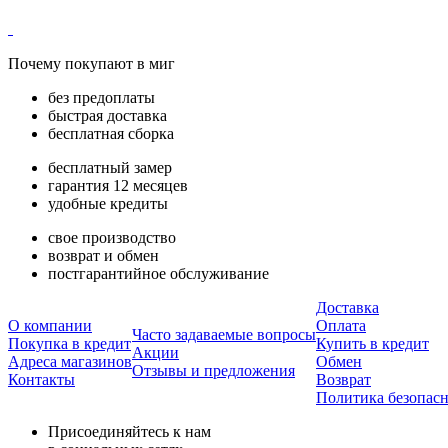
Почему покупают в миг
без предоплаты
быстрая доставка
бесплатная сборка
бесплатный замер
гарантия 12 месяцев
удобные кредиты
свое производство
возврат и обмен
постгарантийное обслуживание
Доставка
О компании
Оплата
Часто задаваемые вопросы
Покупка в кредит
Купить в кредит
Акции
Адреса магазинов
Обмен
Отзывы и предложения
Контакты
Возврат
Политика безопас
Присоединяйтесь к нам