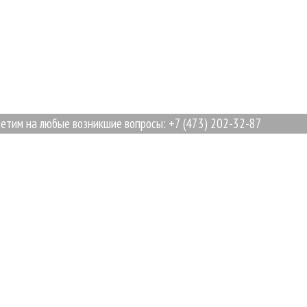
а любые возникшие вопросы: +7 (473) 202-32-87