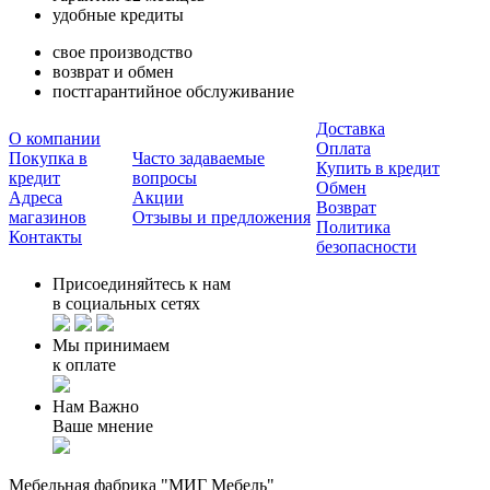
удобные кредиты
свое производство
возврат и обмен
постгарантийное обслуживание
Доставка
О компании
Оплата
Покупка в
Часто задаваемые
Купить в кредит
кредит
вопросы
Обмен
Адреса
Акции
Возврат
магазинов
Отзывы и предложения
Политика
Контакты
безопасности
Присоединяйтесь к нам
в социальных сетях
Мы принимаем
к оплате
Нам Важно
Ваше мнение
Мебельная фабрика "МИГ Мебель"