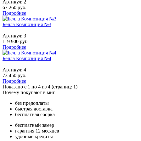
Артикул:
2
67 260 руб.
Подробнее
Белла Композиция №3
Артикул:
3
119 900 руб.
Подробнее
Белла Композиция №4
Артикул:
4
73 450 руб.
Подробнее
Показано с 1 по 4 из 4 (страниц: 1)
Почему покупают в миг
без предоплаты
быстрая доставка
бесплатная сборка
бесплатный замер
гарантия 12 месяцев
удобные кредиты