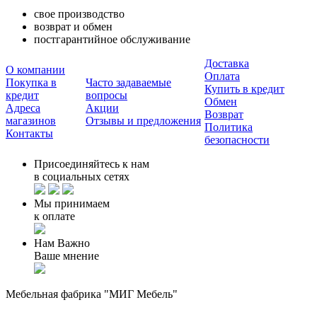
свое производство
возврат и обмен
постгарантийное обслуживание
Доставка
О компании
Оплата
Покупка в
Часто задаваемые
Купить в кредит
кредит
вопросы
Обмен
Адреса
Акции
Возврат
магазинов
Отзывы и предложения
Политика
Контакты
безопасности
Присоединяйтесь к нам
в социальных сетях
Мы принимаем
к оплате
Нам Важно
Ваше мнение
Мебельная фабрика "МИГ Мебель"