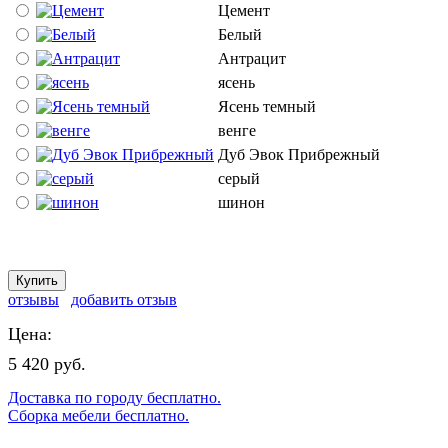
Цемент
Белый
Антрацит
ясень
Ясень темный
венге
Дуб Эвок Прибрежный
серый
шинон
отзывы
добавить отзыв
Цена:
5 420 руб.
Доставка по городу бесплатно.
Сборка мебели бесплатно.