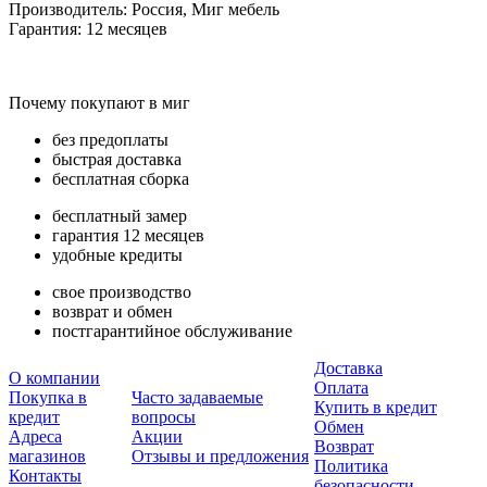
Производитель: Россия, Миг мебель
Гарантия: 12 месяцев
Почему покупают в миг
без предоплаты
быстрая доставка
бесплатная сборка
бесплатный замер
гарантия 12 месяцев
удобные кредиты
свое производство
возврат и обмен
постгарантийное обслуживание
Доставка
О компании
Оплата
Покупка в
Часто задаваемые
Купить в кредит
кредит
вопросы
Обмен
Адреса
Акции
Возврат
магазинов
Отзывы и предложения
Политика
Контакты
безопасности