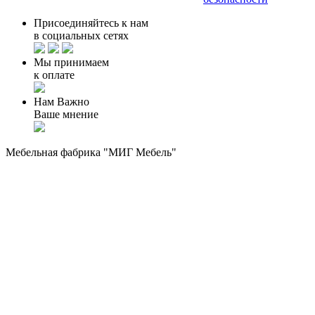
Присоединяйтесь к нам
в социальных сетях
Мы принимаем
к оплате
Нам Важно
Ваше мнение
Мебельная фабрика "МИГ Мебель"