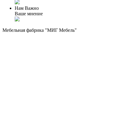
Нам Важно
Ваше мнение
Мебельная фабрика "МИГ Мебель"