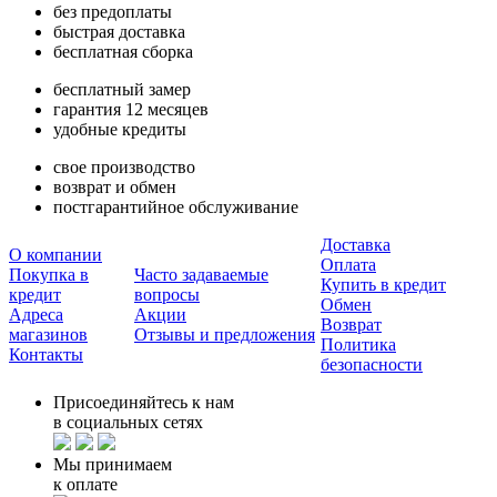
без предоплаты
быстрая доставка
бесплатная сборка
бесплатный замер
гарантия 12 месяцев
удобные кредиты
свое производство
возврат и обмен
постгарантийное обслуживание
Доставка
О компании
Оплата
Покупка в
Часто задаваемые
Купить в кредит
кредит
вопросы
Обмен
Адреса
Акции
Возврат
магазинов
Отзывы и предложения
Политика
Контакты
безопасности
Присоединяйтесь к нам
в социальных сетях
Мы принимаем
к оплате