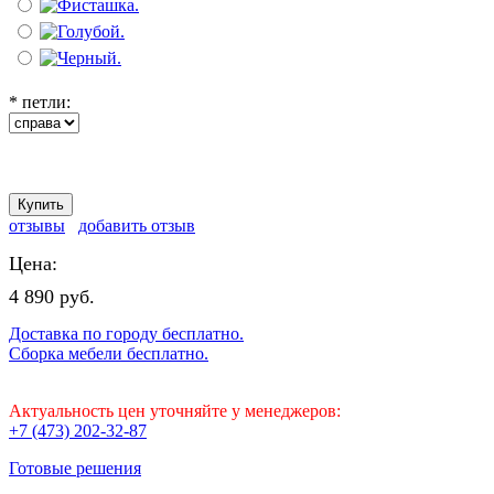
*
петли:
отзывы
добавить отзыв
Цена:
4 890 руб.
Доставка по городу бесплатно.
Сборка мебели бесплатно.
Актуальность цен уточняйте у менеджеров:
+7 (473) 202-32-87
Готовые решения