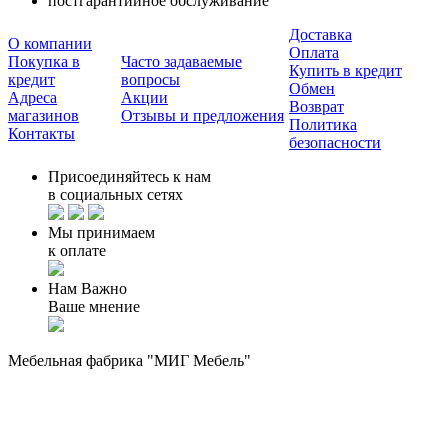
постгарантийное обслуживание
Доставка
О компании
Оплата
Покупка в
Часто задаваемые
Купить в кредит
кредит
вопросы
Обмен
Адреса
Акции
Возврат
магазинов
Отзывы и предложения
Политика
Контакты
безопасности
Присоединяйтесь к нам
в социальных сетях
Мы принимаем
к оплате
Нам Важно
Ваше мнение
Мебельная фабрика "МИГ Мебель"