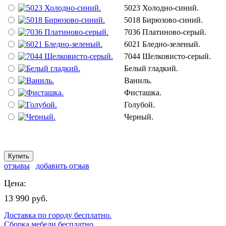
5023 Холодно-синий.
5018 Бирюзово-синий.
7036 Платиново-серый.
6021 Бледно-зеленый.
7044 Шелковисто-серый.
Белый гладкий.
Ваниль.
Фисташка.
Голубой.
Черный.
отзывы
добавить отзыв
Цена:
13 990 руб.
Доставка по городу бесплатно.
Сборка мебели бесплатно.