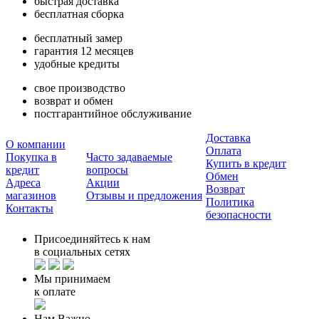
быстрая доставка
бесплатная сборка
бесплатный замер
гарантия 12 месяцев
удобные кредиты
свое производство
возврат и обмен
постгарантийное обслуживание
Доставка
О компании
Оплата
Покупка в
Часто задаваемые
Купить в кредит
кредит
вопросы
Обмен
Адреса
Акции
Возврат
магазинов
Отзывы и предложения
Политика
Контакты
безопасности
Присоединяйтесь к нам
в социальных сетях
Мы принимаем
к оплате
Нам Важно