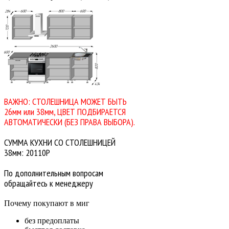
ВАЖНО: СТОЛЕШНИЦА МОЖЕТ БЫТЬ
26мм или 38мм, ЦВЕТ ПОДБИРАЕТСЯ
АВТОМАТИЧЕСКИ (БЕЗ ПРАВА ВЫБОРА).
СУММА КУХНИ СО СТОЛЕШНИЦЕЙ
38мм: 20110Р
По дополнительным вопросам
обращайтесь к менеджеру
Почему покупают в миг
без предоплаты