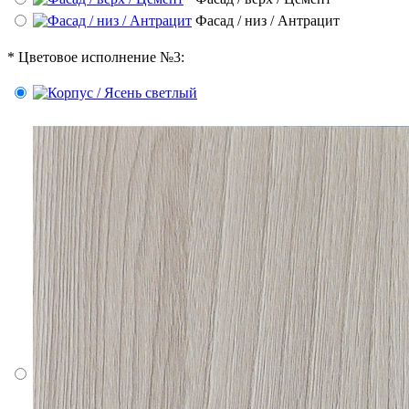
Фасад / низ / Антрацит
*
Цветовое исполнение №3: