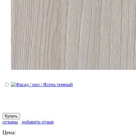
отзывы
добавить отзыв
Цена: