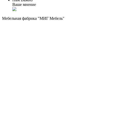
Ваше мнение
Мебельная фабрика "МИГ Мебель"