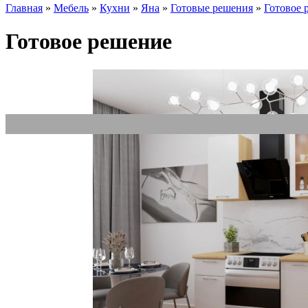
Главная
»
Мебель
»
Кухни
»
Яна
»
Готовые решения
»
Готовое 
Готовое решение