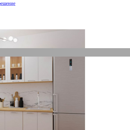
решение