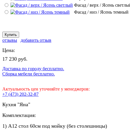
Фасад / верх / Ясень светлы
Фасад / низ / Ясень темный
отзывы
добавить отзыв
Цена:
17 230 руб.
Доставка по городу бесплатно.
Сборка мебели бесплатно.
Актуальность цен уточняйте у менеджеров:
+7 (473) 202-32-87
Кухня "Яна"
Комплектация:
1) А12 стол 60см под мойку (без столешницы)