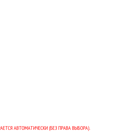
АЕТСЯ АВТОМАТИЧЕСКИ (БЕЗ ПРАВА ВЫБОРА).