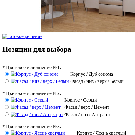
Позиции для выбора
*
Цветовое исполнение №1:
Корпус / Дуб сонома
Фасад / низ / верх / Белый
*
Цветовое исполнение №2:
Корпус / Серый
Фасад / верх / Цемент
Фасад / низ / Антрацит
*
Цветовое исполнение №3:
Корпус / Ясень светлый