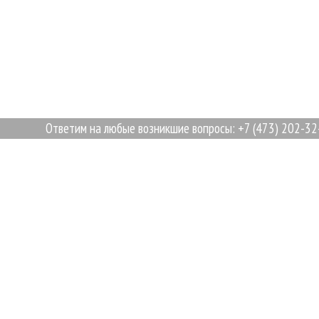
Ответим на любые возникшие вопросы: +7 (473) 202-32-87