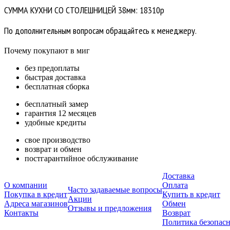
СУММА КУХНИ СО СТОЛЕШНИЦЕЙ 38мм: 18310р
По дополнительным вопросам обращайтесь к менеджеру.
Почему покупают в миг
без предоплаты
быстрая доставка
бесплатная сборка
бесплатный замер
гарантия 12 месяцев
удобные кредиты
свое производство
возврат и обмен
постгарантийное обслуживание
Доставка
О компании
Оплата
Часто задаваемые вопросы
Покупка в кредит
Купить в кредит
Акции
Адреса магазинов
Обмен
Отзывы и предложения
Контакты
Возврат
Политика безопас