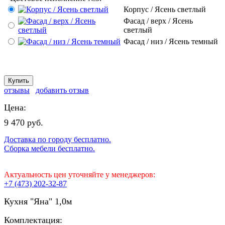
Корпус / Ясень светлый
Фасад / верх / Ясень
светлый
Фасад / низ / Ясень темный
отзывы
добавить отзыв
Цена:
9 470 руб.
Доставка по городу бесплатно.
Сборка мебели бесплатно.
Актуальность цен уточняйте у менеджеров:
+7 (473) 202-32-87
Кухня "Яна" 1,0м
Комплектация: