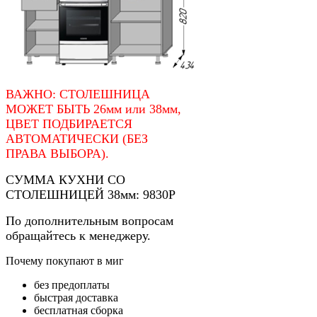
ВАЖНО: СТОЛЕШНИЦА
МОЖЕТ БЫТЬ 26мм или 38мм,
ЦВЕТ ПОДБИРАЕТСЯ
АВТОМАТИЧЕСКИ (БЕЗ
ПРАВА ВЫБОРА).
СУММА КУХНИ СО
СТОЛЕШНИЦЕЙ 38мм: 9830Р
По дополнительным вопросам
обращайтесь к менеджеру.
Почему покупают в миг
без предоплаты
быстрая доставка
бесплатная сборка