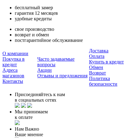
бесплатный замер
гарантия 12 месяцев
удобные кредиты
свое производство
возврат и обмен
постгарантийное обслуживание
Доставка
О компании
Оплата
Покупка в
Часто задаваемые
Купить в кредит
кредит
вопросы
Обмен
Адреса
Акции
Возврат
магазинов
Отзывы и предложения
Политика
Контакты
безопасности
Присоединяйтесь к нам
в социальных сетях
Мы принимаем
к оплате
Нам Важно
Ваше мнение