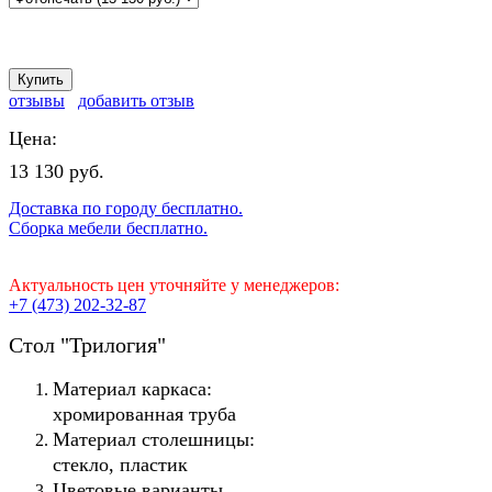
отзывы
добавить отзыв
Цена:
13 130 руб.
Доставка по городу бесплатно.
Сборка мебели бесплатно.
Актуальность цен уточняйте у менеджеров:
+7 (473) 202-32-87
Стол "Трилогия"
Материал каркаса:
хромированная труба
Материал столешницы:
стекло, пластик
Цветовые варианты