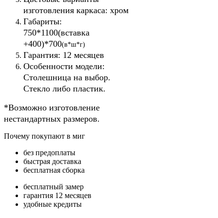
изготовления каркаса: хром
Габариты:
750*1100(вставка
+400)*700
(в*ш*г)
Гарантия: 12 месяцев
Особенности модели:
Столешница на выбор.
Стекло либо пластик.
​*Возможно изготовление
нестандартных размеров.
Почему покупают в миг
без предоплаты
быстрая доставка
бесплатная сборка
бесплатный замер
гарантия 12 месяцев
удобные кредиты