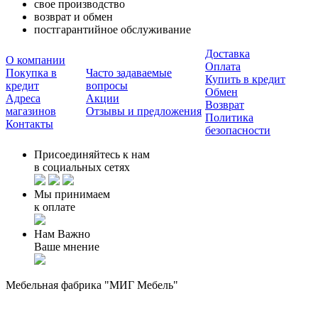
свое производство
возврат и обмен
постгарантийное обслуживание
Доставка
О компании
Оплата
Покупка в
Часто задаваемые
Купить в кредит
кредит
вопросы
Обмен
Адреса
Акции
Возврат
магазинов
Отзывы и предложения
Политика
Контакты
безопасности
Присоединяйтесь к нам
в социальных сетях
Мы принимаем
к оплате
Нам Важно
Ваше мнение
Мебельная фабрика "МИГ Мебель"