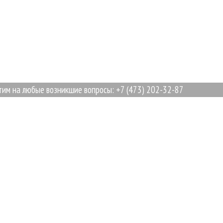
а любые возникшие вопросы: +7 (473) 202-32-87