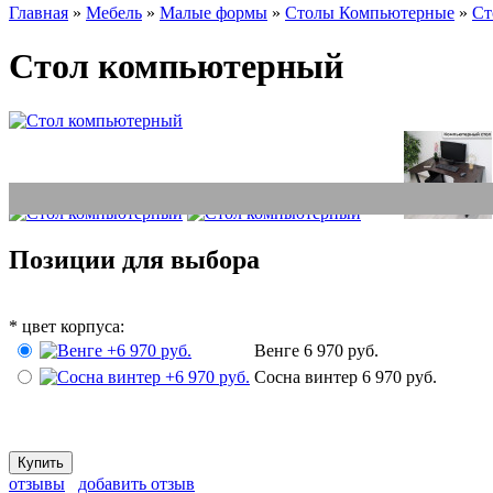
Главная
»
Мебель
»
Малые формы
»
Столы Компьютерные
»
Ст
Стол компьютерный
Позиции для выбора
*
цвет корпуса:
Венге
6 970 руб.
Сосна винтер
6 970 руб.
отзывы
добавить отзыв