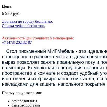
Цена:
6 970 руб.
Доставка по городу бесплатно.
Сборка мебели бесплатно.
Актуальность цен уточняйте у менеджеров:
+7 (473) 202-32-87
Стол письменный МИГМебель - это идеально
полноценного рабочего места в домашнем каб
вырез позволяет занять правильную позу и пол
на мышцы. Компактная конструкция позволит
пространство в комнате и создаст удобный уг
изготовлены из хромированного металла, ос
накладками для защиты напольного покрытия 
Почему покупают в миг
без предоплаты
быстрая доставка