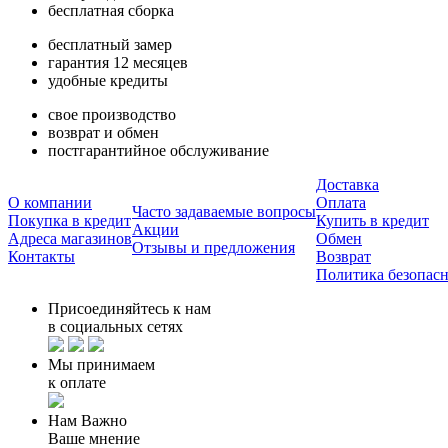
бесплатная сборка
бесплатный замер
гарантия 12 месяцев
удобные кредиты
свое производство
возврат и обмен
постгарантийное обслуживание
Доставка
О компании
Оплата
Часто задаваемые вопросы
Покупка в кредит
Купить в кредит
Акции
Адреса магазинов
Обмен
Отзывы и предложения
Контакты
Возврат
Политика безопас
Присоединяйтесь к нам
в социальных сетях
Мы принимаем
к оплате
Нам Важно
Ваше мнение