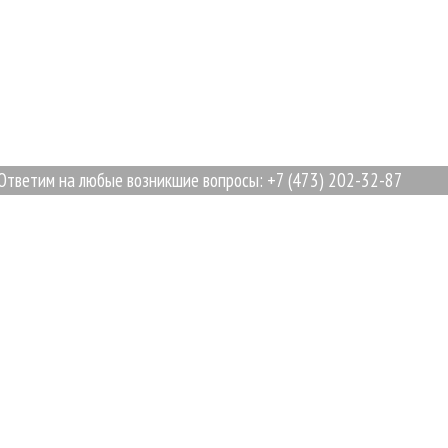
тим на любые возникшие вопросы: +7 (473) 202-32-87