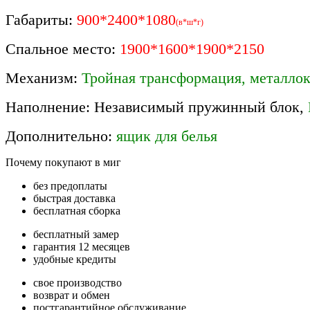
Габариты:
900*2400*1080
(в*ш*г)
Спальное место:
1900*1600*1900*2150
Механизм:
Тройная трансформация, металлок
Наполнение: Независимый пружинный блок,
Дополнительно:
ящик для белья
Почему покупают в миг
без предоплаты
быстрая доставка
бесплатная сборка
бесплатный замер
гарантия 12 месяцев
удобные кредиты
свое производство
возврат и обмен
постгарантийное обслуживание