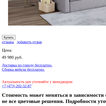
отзывы
добавить отзыв
Цена:
49 980 руб.
Доставка по городу бесплатно.
Сборка мебели бесплатно.
Актуальность цен уточняйте у менеджеров:
+7 (473) 202-32-87
Стоимость может меняться в зависимости 
не все цветовые решения. Подробности уто