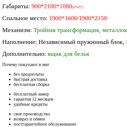
Габариты:
900*2180*1080
(в*ш*г)
Спальное место:
1900*1600/1900*2150
Механизм:
Тройная трансформация, металлок
Наполнение: Независимый пружинный блок,
Дополнительно:
ящик для белья
Почему покупают в миг
без предоплаты
быстрая доставка
бесплатная сборка
бесплатный замер
гарантия 12 месяцев
удобные кредиты
свое производство
возврат и обмен
постгарантийное обслуживание