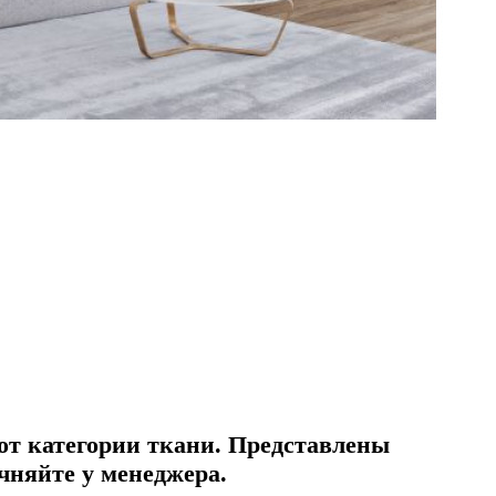
от категории ткани. Представлены
чняйте у менеджера.