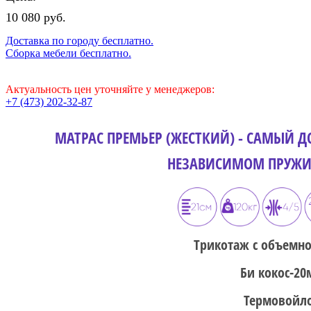
10 080 руб.
Доставка по городу бесплатно.
Сборка мебели бесплатно.
Актуальность цен уточняйте у менеджеров:
+7 (473) 202-32-87
МАТРАС ПРЕМЬЕР (ЖЕСТКИЙ) - САМЫЙ 
НЕЗАВИСИМОМ ПРУЖИ
Трикотаж с объемн
Би кокос-2
Термовойл