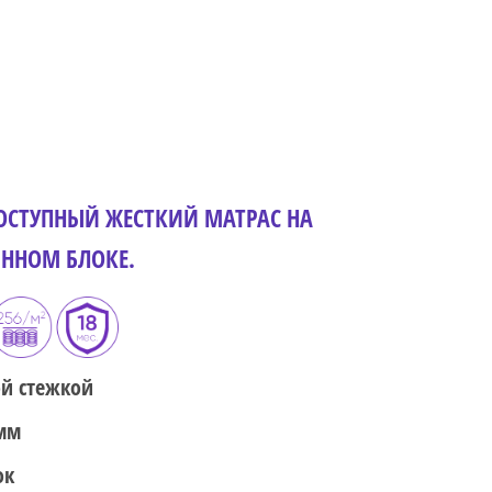
ДОСТУПНЫЙ ЖЕСТКИЙ МАТРАС НА
ННОМ БЛОКЕ.
ой стежкой
0мм
ок