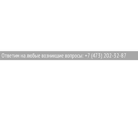
тим на любые возникшие вопросы: +7 (473) 202-32-87