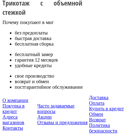
Трикотаж с объемной
стежкой
Почему покупают в миг
без предоплаты
быстрая доставка
бесплатная сборка
бесплатный замер
гарантия 12 месяцев
удобные кредиты
свое производство
возврат и обмен
постгарантийное обслуживание
Доставка
О компании
Оплата
Покупка в
Часто задаваемые
Купить в кредит
кредит
вопросы
Обмен
Адреса
Акции
Возврат
магазинов
Отзывы и предложения
Политика
Контакты
безопасности