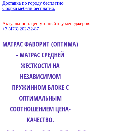
Доставка по городу бесплатно.
Сборка мебели бесплатно.
Актуальность цен уточняйте у менеджеров:
+7 (473) 202-32-87
МАТРАС ФАВОРИТ (ОПТИМА)
- МАТРАС СРЕДНЕЙ
ЖЕСТКОСТИ НА
НЕЗАВИСИМОМ
ПРУЖИННОМ БЛОКЕ С
ОПТИМАЛЬНЫМ
СООТНОШЕНИЕМ ЦЕНА-
КАЧЕСТВО.