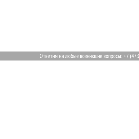
Ответим на любые возникшие вопросы: +7 (473) 20