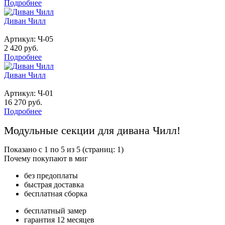
Подробнее
Диван Чилл
Артикул:
Ч-05
2 420 руб.
Подробнее
Диван Чилл
Артикул:
Ч-01
16 270 руб.
Подробнее
Модульные секции для дивана Чилл!
Показано с 1 по 5 из 5 (страниц: 1)
Почему покупают в миг
без предоплаты
быстрая доставка
бесплатная сборка
бесплатный замер
гарантия 12 месяцев