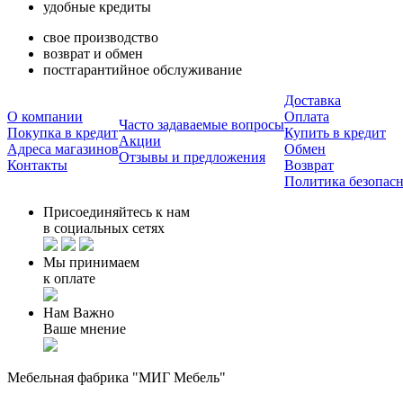
удобные кредиты
свое производство
возврат и обмен
постгарантийное обслуживание
Доставка
О компании
Оплата
Часто задаваемые вопросы
Покупка в кредит
Купить в кредит
Акции
Адреса магазинов
Обмен
Отзывы и предложения
Контакты
Возврат
Политика безопас
Присоединяйтесь к нам
в социальных сетях
Мы принимаем
к оплате
Нам Важно
Ваше мнение
Мебельная фабрика "МИГ Мебель"